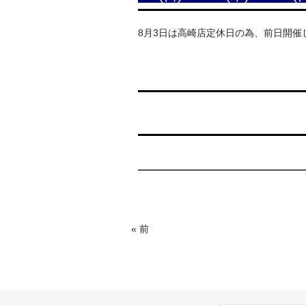
8月3日は高崎店定休日の為、前日開催
« 前