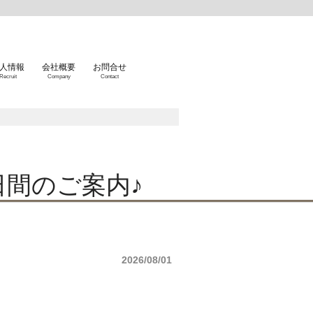
人情報
会社概要
お問合せ
Recruit
Company
Contact
日間のご案内♪
2026/08/01