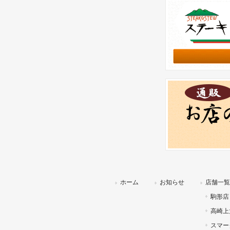
ホーム
お知らせ
店舗一覧
駒形店
高崎上
スマー