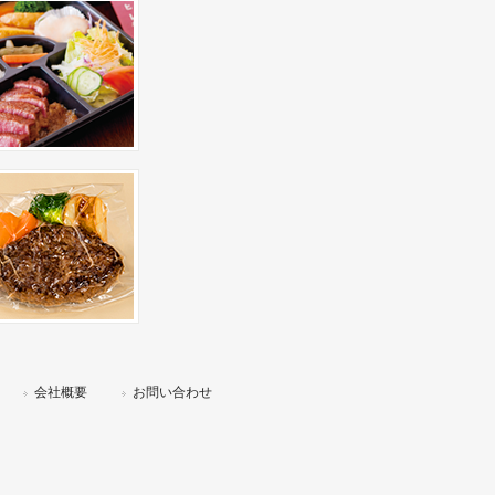
会社概要
お問い合わせ