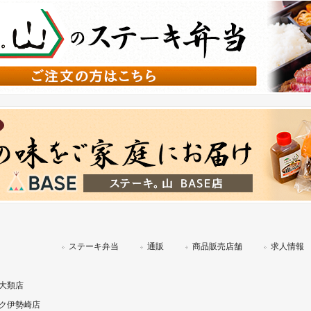
ステーキ弁当
通販
商品販売店舗
求人情報
大類店
ク伊勢崎店